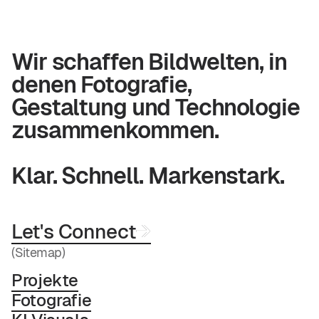
Wir schaffen Bildwelten, in
denen Fotografie,
Gestaltung und Technologie
zusammenkommen.
Klar. Schnell. Markenstark.
Let's Connect
→
→
(Sitemap)
Projekte
Fotografie