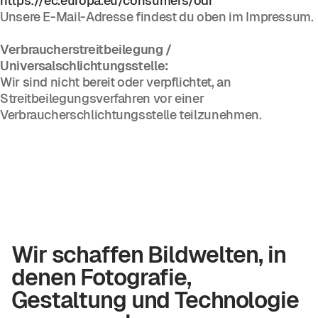
https://ec.europa.eu/consumers/odr
Unsere E-Mail-Adresse findest du oben im Impressum.
Verbraucherstreitbeilegung /
Universalschlichtungsstelle:
Wir sind nicht bereit oder verpflichtet, an
Streitbeilegungsverfahren vor einer
Verbraucherschlichtungsstelle teilzunehmen.
Wir schaffen Bildwelten, in
denen Fotografie,
Gestaltung und Technologie