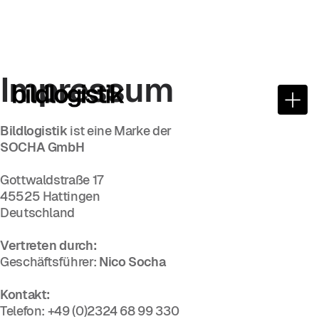
Impressum
Bildlogistik
ist eine Marke der
SOCHA GmbH
Gottwaldstraße 17
45525 Hattingen
Deutschland
Vertreten durch:
Geschäftsführer:
Nico Socha
Kontakt:
Telefon: +49 (0)2324 68 99 330